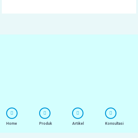
Home
Produk
Artikel
Konsultasi