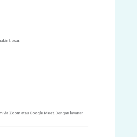
akin besar.
um via Zoom atau Google Meet
. Dengan layanan