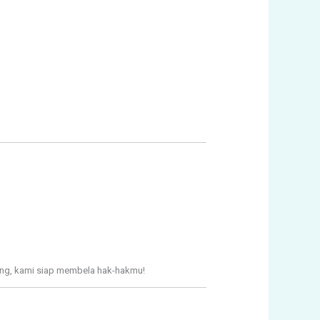
ang, kami siap membela hak-hakmu!