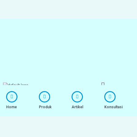
Menu
Home
Produk
Artikel
Konsultasi