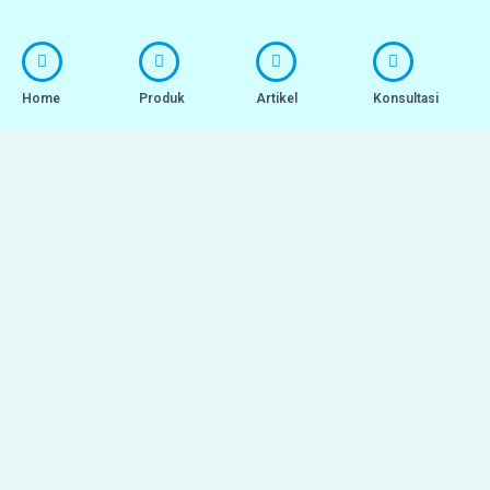
Home
Produk
Artikel
Konsultasi