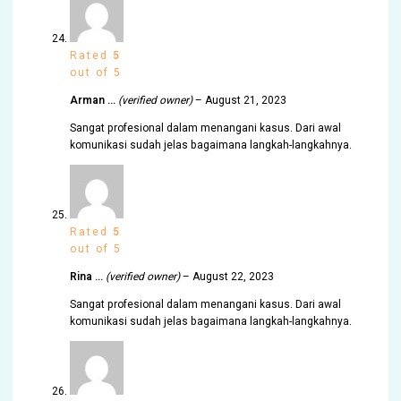
Rated
5
out of 5
Arman …
(verified owner)
–
August 21, 2023
Sangat profesional dalam menangani kasus. Dari awal
komunikasi sudah jelas bagaimana langkah-langkahnya.
Rated
5
out of 5
Rina …
(verified owner)
–
August 22, 2023
Sangat profesional dalam menangani kasus. Dari awal
komunikasi sudah jelas bagaimana langkah-langkahnya.