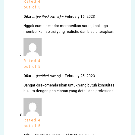
Rated
4
out of 5
Dika …
(verified owner)
–
February 16, 2023
Nggak cuma sekadar memberikan saran, tapi juga
memberikan solusi yang realistis dan bisa diterapkan.
Rated
4
out of 5
Dika …
(verified owner)
–
February 25, 2023
Sangat direkomendasikan untuk yang butuh konsultasi
hukum dengan penjelasan yang detail dan profesional.
Rated
4
out of 5