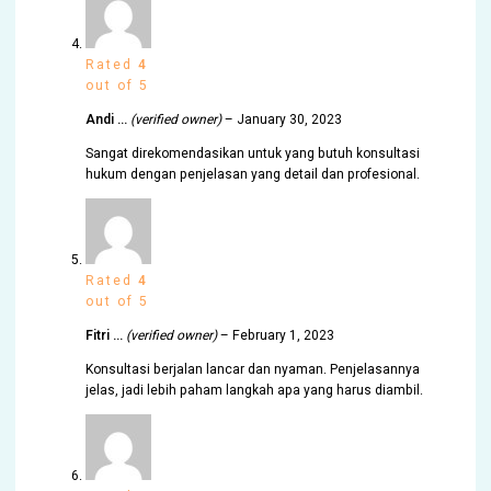
Rated
4
out of 5
Andi …
(verified owner)
–
January 30, 2023
Sangat direkomendasikan untuk yang butuh konsultasi
hukum dengan penjelasan yang detail dan profesional.
Rated
4
out of 5
Fitri …
(verified owner)
–
February 1, 2023
Konsultasi berjalan lancar dan nyaman. Penjelasannya
jelas, jadi lebih paham langkah apa yang harus diambil.