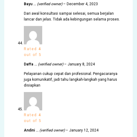
Bayu …
(verified owner)
–
December 4, 2023
Dari awal konsultasi sampai selesai, semua berjalan
lancar dan jelas. Tidak ada kebingungan selama proses.
Rated
4
out of 5
Daffa …
(verified owner)
–
January 8, 2024
Pelayanan cukup cepat dan profesional. Pengacaranya
juga komunikatif, jadi tahu langkah-langkah yang harus
disiapkan
Rated
4
out of 5
Andini …
(verified owner)
–
January 12, 2024