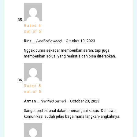
Rated
4
out of 5
Rina …
(verified owner)
–
October 19, 2023
Nggak cuma sekadar memberikan saran, tapi juga
memberikan solusi yang realistis dan bisa diterapkan.
Rated
5
out of 5
Arman …
(verified owner)
–
October 23, 2023
Sangat profesional dalam menangani kasus. Dari awal
komunikasi sudah jelas bagaimana langkah-langkahnya.